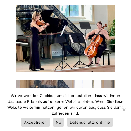
Wir verwenden Cookies, um sicherzustellen, dass wir Ihnen
das beste Erlebnis auf unserer Website bieten. Wenn Sie diese
Website weiterhin nutzen, gehen wir davon aus, dass Sie damit
zufrieden sind.
Akzeptieren
No
Datenschutzrichtlinie