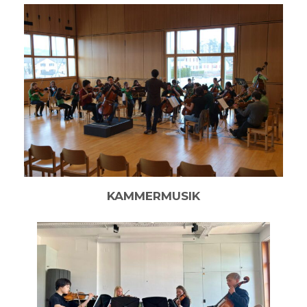
KAMMERMUSIK