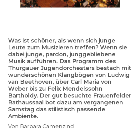
Was ist schöner, als wenn sich junge
Leute zum Musizieren treffen? Wenn sie
dabei junge, pardon, junggebliebene
Musik aufführen. Das Programm des
Thurgauer Jugendorchesters bestach mit
wunderschönen Klangbögen von Ludwig
van Beethoven, über Carl Maria von
Weber bis zu Felix Mendelssohn
Bartholdy. Der gut besuchte Frauenfelder
Rathaussaal bot dazu am vergangenen
Samstag das stilistisch passende
Ambiente.
Von Barbara Camenzind