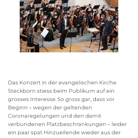
Das Konzert in der evangelischen Kirche
Steckborn stiess beim Publikum auf ein
grosses Interesse. So gross gar, dass vor
Beginn – wegen der geltenden
Coronaregelungen und den damit
verbundenen Platzbeschränkungen – leider
ein paar spät Hinzueilende wieder aus der