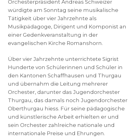
Orchesterpräsident Andreas Schweizer
würdigte am Sonntag seine musikalische
Tätigkeit über vier Jahrzehnte als
Musikpädagoge, Dirigent und Komponist an
einer Gedenkveranstaltung in der
evangelischen Kirche Romanshorn.
Über vier Jahrzehnte unterrichtete Sigrist
Hunderte von Schülerinnen und Schüler in
den Kantonen Schaffhausen und Thurgau
und übernahm die Leitung mehrerer
Orchester, darunter das Jugendorchester
Thurgau, das damals noch Jugendorchester
Oberthurgau hiess. Für seine pädagogische
und künstlerische Arbeit erhielten er und
sein Orchester zahlreiche nationale und
internationale Preise und Ehrungen.