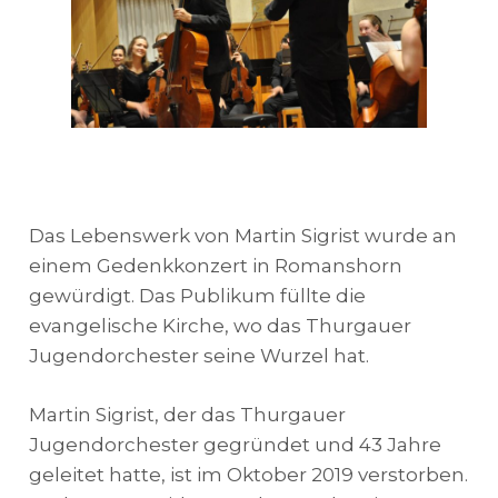
Das Lebenswerk von Martin Sigrist wurde an
einem Gedenkkonzert in Romanshorn
gewürdigt. Das Publikum füllte die
evangelische Kirche, wo das Thurgauer
Jugendorchester seine Wurzel hat.
Martin Sigrist, der das Thurgauer
Jugendorchester gegründet und 43 Jahre
geleitet hatte, ist im Oktober 2019 verstorben.