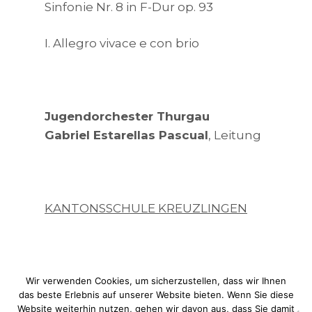
Sinfonie Nr. 8 in F-Dur op. 93
I. Allegro vivace e con brio
Jugendorchester Thurgau
Gabriel Estarellas Pascual
, Leitung
KANTONSSCHULE KREUZLINGEN
Wir verwenden Cookies, um sicherzustellen, dass wir Ihnen
das beste Erlebnis auf unserer Website bieten. Wenn Sie diese
Website weiterhin nutzen, gehen wir davon aus, dass Sie damit