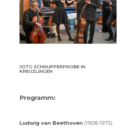
JOTG SCHNUPPERPROBE IN
KREUZLINGEN
Programm:
Ludwig van Beethoven
(1908-1975)