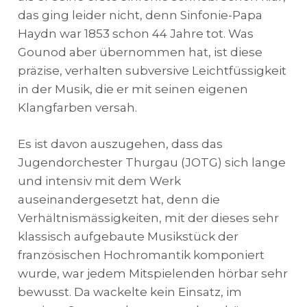
das ging leider nicht, denn Sinfonie-Papa
Haydn war 1853 schon 44 Jahre tot. Was
Gounod aber übernommen hat, ist diese
präzise, verhalten subversive Leichtfüssigkeit
in der Musik, die er mit seinen eigenen
Klangfarben versah.
Es ist davon auszugehen, dass das
Jugendorchester Thurgau (JOTG) sich lange
und intensiv mit dem Werk
auseinandergesetzt hat, denn die
Verhältnismässigkeiten, mit der dieses sehr
klassisch aufgebaute Musikstück der
französischen Hochromantik komponiert
wurde, war jedem Mitspielenden hörbar sehr
bewusst. Da wackelte kein Einsatz, im