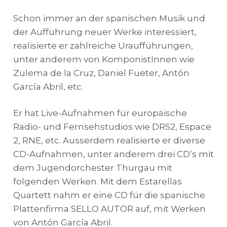
Schon immer an der spanischen Musik und
der Aufführung neuer Werke interessiert,
realisierte er zahlreiche Uraufführungen,
unter anderem von KomponistInnen wie
Zulema de la Cruz, Daniel Fueter, Antón
García Abril, etc.
Er hat Live-Aufnahmen für europäische
Radio- und Fernsehstudios wie DRS2, Espace
2, RNE, etc. Ausserdem realisierte er diverse
CD-Aufnahmen, unter anderem drei CD’s mit
dem Jugendorchester Thurgau mit
folgenden Werken. Mit dem Estarellas
Quartett nahm er eine CD für die spanische
Plattenfirma SELLO AUTOR auf, mit Werken
von Antón García Abril.