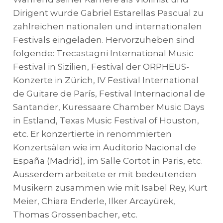
Dirigent wurde Gabriel Estarellas Pascual zu
zahlreichen nationalen und internationalen
Festivals eingeladen. Hervorzuheben sind
folgende: Trecastagni International Music
Festival in Sizilien, Festival der ORPHEUS-
Konzerte in Zürich, IV Festival International
de Guitare de París, Festival Internacional de
Santander, Kuressaare Chamber Music Days
in Estland, Texas Music Festival of Houston,
etc. Er konzertierte in renommierten
Konzertsälen wie im Auditorio Nacional de
España (Madrid), im Salle Cortot in Paris, etc.
Ausserdem arbeitete er mit bedeutenden
Musikern zusammen wie mit Isabel Rey, Kurt
Meier, Chiara Enderle, Ilker Arcayürek,
Thomas Grossenbacher, etc.