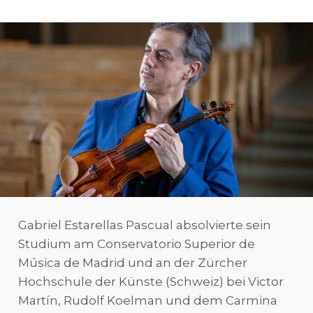
Gabriel Estarellas Pascual absolvierte sein
Studium am Conservatorio Superior de
Música de Madrid und an der Zürcher
Hochschule der Künste (Schweiz) bei Victor
Martín, Rudolf Koelman und dem Carmina