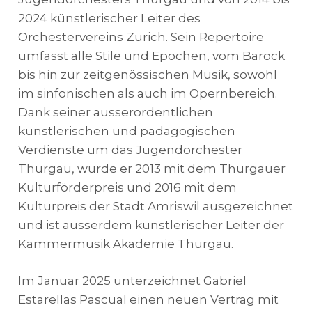
2024 künstlerischer Leiter des
Orchestervereins Zürich. Sein Repertoire
umfasst alle Stile und Epochen, vom Barock
bis hin zur zeitgenössischen Musik, sowohl
im sinfonischen als auch im Opernbereich.
Dank seiner ausserordentlichen
künstlerischen und pädagogischen
Verdienste um das Jugendorchester
Thurgau, wurde er 2013 mit dem Thurgauer
Kulturförderpreis und 2016 mit dem
Kulturpreis der Stadt Amriswil ausgezeichnet
und ist ausserdem künstlerischer Leiter der
Kammermusik Akademie Thurgau.
Im Januar 2025 unterzeichnet Gabriel
Estarellas Pascual einen neuen Vertrag mit