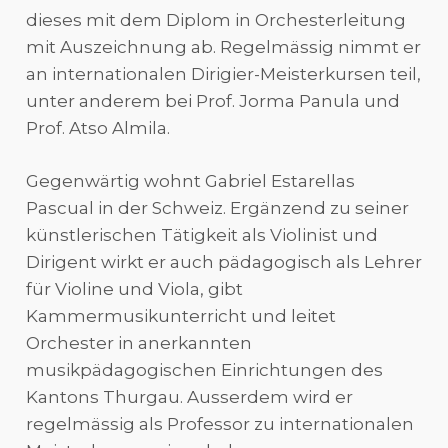
dieses mit dem Diplom in Orchesterleitung
mit Auszeichnung ab. Regelmässig nimmt er
an internationalen Dirigier-Meisterkursen teil,
unter anderem bei Prof. Jorma Panula und
Prof. Atso Almila.
Gegenwärtig wohnt Gabriel Estarellas
Pascual in der Schweiz. Ergänzend zu seiner
künstlerischen Tätigkeit als Violinist und
Dirigent wirkt er auch pädagogisch als Lehrer
für Violine und Viola, gibt
Kammermusikunterricht und leitet
Orchester in anerkannten
musikpädagogischen Einrichtungen des
Kantons Thurgau. Ausserdem wird er
regelmässig als Professor zu internationalen