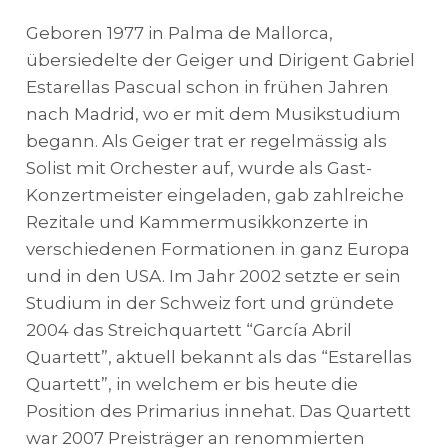
Geboren 1977 in Palma de Mallorca,
übersiedelte der Geiger und Dirigent Gabriel
Estarellas Pascual schon in frühen Jahren
nach Madrid, wo er mit dem Musikstudium
begann. Als Geiger trat er regelmässig als
Solist mit Orchester auf, wurde als Gast-
Konzertmeister eingeladen, gab zahlreiche
Rezitale und Kammermusikkonzerte in
verschiedenen Formationen in ganz Europa
und in den USA. Im Jahr 2002 setzte er sein
Studium in der Schweiz fort und gründete
2004 das Streichquartett “García Abril
Quartett”, aktuell bekannt als das “Estarellas
Quartett”, in welchem er bis heute die
Position des Primarius innehat. Das Quartett
war 2007 Preisträger an renommierten