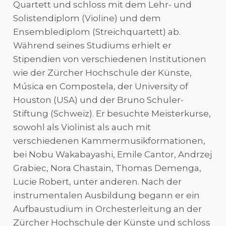
Quartett und schloss mit dem Lehr- und
Solistendiplom (Violine) und dem
Ensemblediplom (Streichquartett) ab.
Während seines Studiums erhielt er
Stipendien von verschiedenen Institutionen
wie der Zürcher Hochschule der Künste,
Música en Compostela, der University of
Houston (USA) und der Bruno Schuler-
Stiftung (Schweiz). Er besuchte Meisterkurse,
sowohl als Violinist als auch mit
verschiedenen Kammermusikformationen,
bei Nobu Wakabayashi, Emile Cantor, Andrzej
Grabiec, Nora Chastain, Thomas Demenga,
Lucie Robert, unter anderen. Nach der
instrumentalen Ausbildung begann er ein
Aufbaustudium in Orchesterleitung an der
Zürcher Hochschule der Künste und schloss