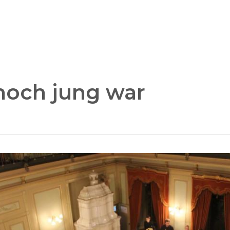
noch jung war